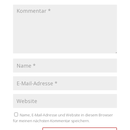
Name, E-Mail-Adresse und Website in diesem Browser
für meinen nächsten Kommentar speichern.