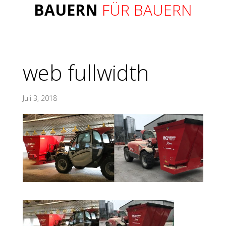
BAUERN
FÜR BAUERN
web fullwidth
Juli 3, 2018