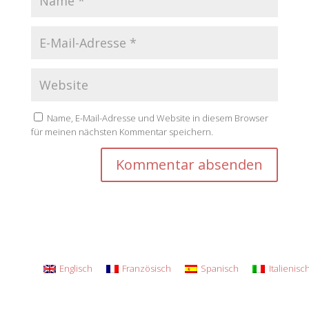
Name, E-Mail-Adresse und Website in diesem Browser
für meinen nächsten Kommentar speichern.
Englisch
Französisch
Spanisch
Italienisc