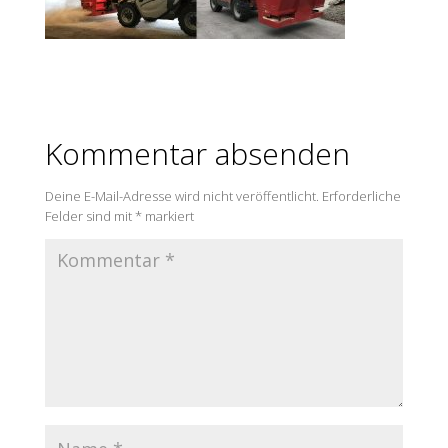
Kommentar absenden
Deine E-Mail-Adresse wird nicht veröffentlicht.
Erforderliche
Felder sind mit
*
markiert