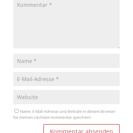
Name, E-Mail-Adresse und Website in diesem Browser
für meinen nächsten Kommentar speichern.