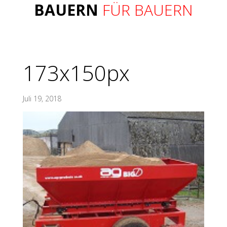
BAUERN
FÜR BAUERN
173x150px
Juli 19, 2018