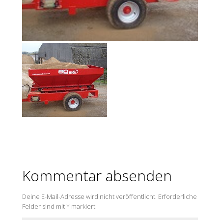
Kommentar absenden
Deine E-Mail-Adresse wird nicht veröffentlicht.
Erforderliche
Felder sind mit
*
markiert