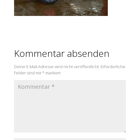
Kommentar absenden
Deine E-Mail-Adresse wird nicht veröffentlicht.
Erforderliche
Felder sind mit
*
markiert