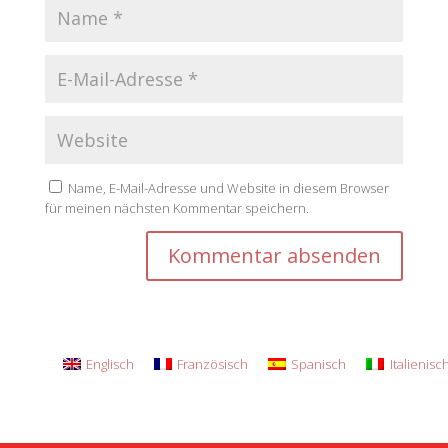
Name, E-Mail-Adresse und Website in diesem Browser
für meinen nächsten Kommentar speichern.
Englisch
Französisch
Spanisch
Italienisc