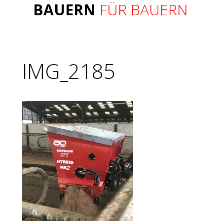
BAUERN
FÜR BAUERN
IMG_2185