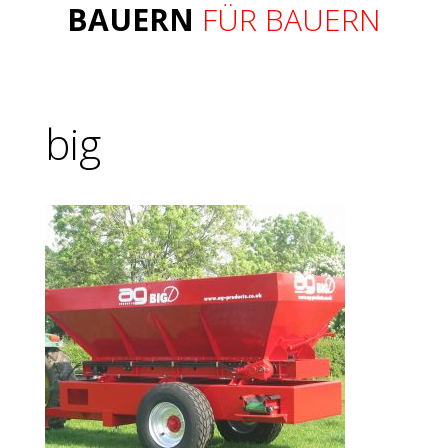
BAUERN
FÜR BAUERN
big