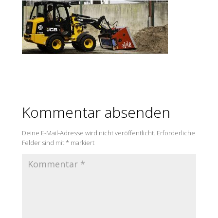
Kommentar absenden
Deine E-Mail-Adresse wird nicht veröffentlicht.
Erforderliche
Felder sind mit
*
markiert