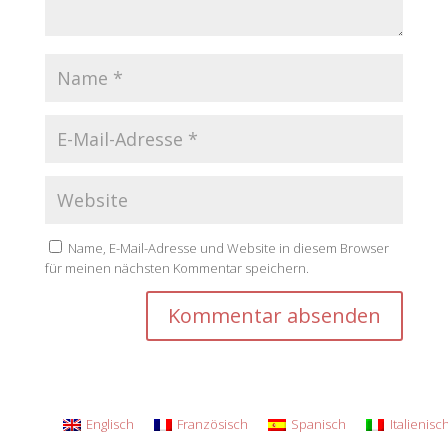
Name, E-Mail-Adresse und Website in diesem Browser
für meinen nächsten Kommentar speichern.
Englisch
Französisch
Spanisch
Italienisc