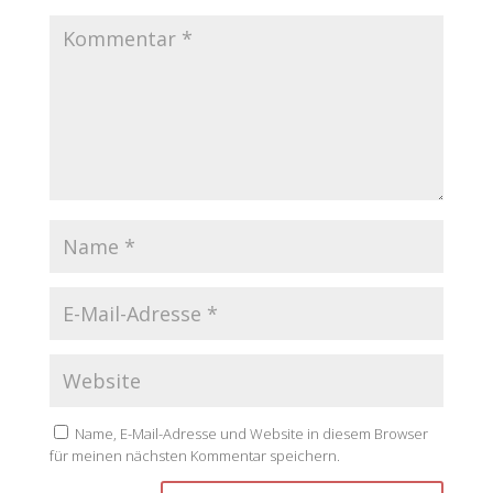
Name, E-Mail-Adresse und Website in diesem Browser
für meinen nächsten Kommentar speichern.