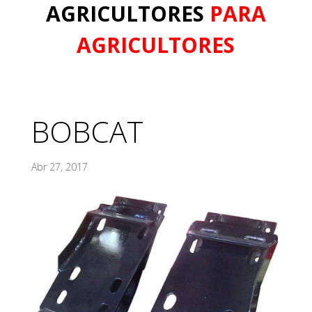
AGRICULTORES
PARA
AGRICULTORES
BOBCAT
Abr 27, 2017