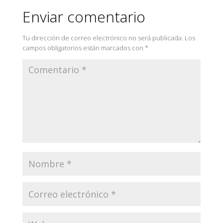
Enviar comentario
Tu dirección de correo electrónico no será publicada.
Los
campos obligatorios están marcados con
*