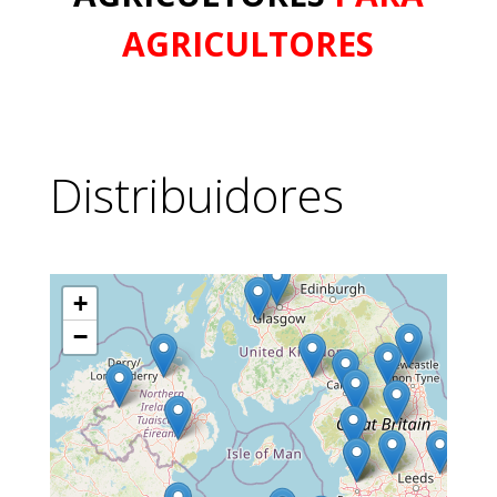
AGRICULTORES
Distribuidores
+
−