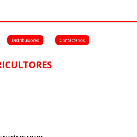
Deutsch
Español
Distribuidores
Contáctenos
ICULTORES