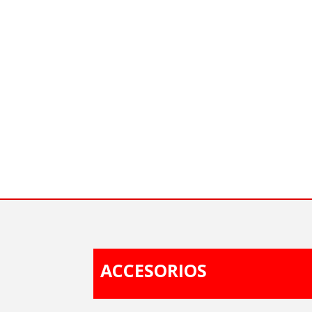
ACCESORIOS