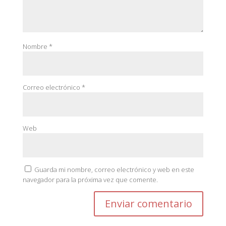
Nombre
*
Correo electrónico
*
Web
Guarda mi nombre, correo electrónico y web en este
navegador para la próxima vez que comente.