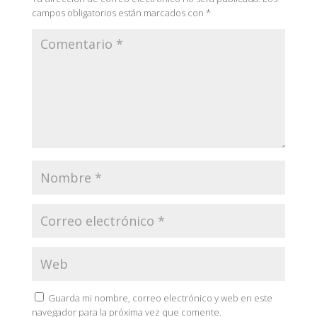
campos obligatorios están marcados con
*
Guarda mi nombre, correo electrónico y web en este
navegador para la próxima vez que comente.