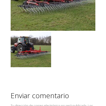
Enviar comentario
Tu dirección de correo electrónico no será publicada.
Los