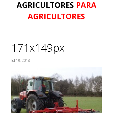
AGRICULTORES
PARA
AGRICULTORES
171x149px
Jul 19, 2018