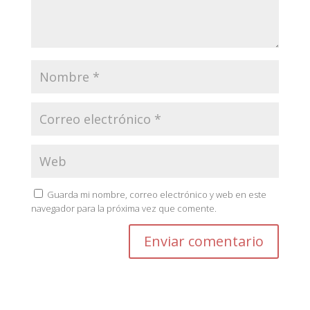
Guarda mi nombre, correo electrónico y web en este
navegador para la próxima vez que comente.