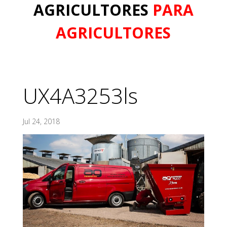
AGRICULTORES
PARA
AGRICULTORES
UX4A3253ls
Jul 24, 2018