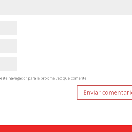
 este navegador para la próxima vez que comente.