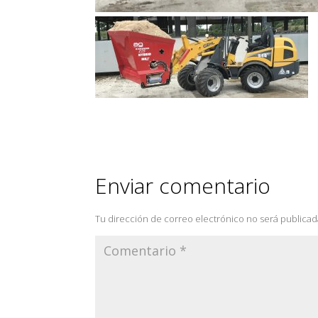
Enviar comentario
Tu dirección de correo electrónico no será publicad