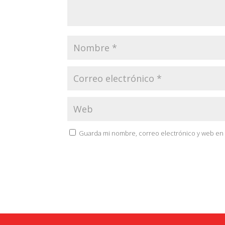
Guarda mi nombre, correo electrónico y web en