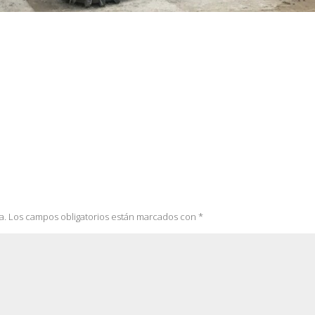
a.
Los campos obligatorios están marcados con
*