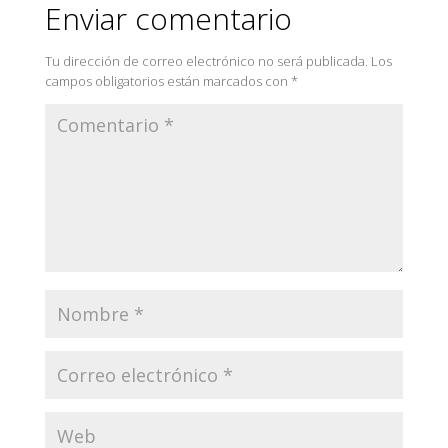
Enviar comentario
Tu dirección de correo electrónico no será publicada.
Los
campos obligatorios están marcados con
*