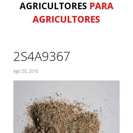
AGRICULTORES
PARA
AGRICULTORES
2S4A9367
Ago 20, 2018