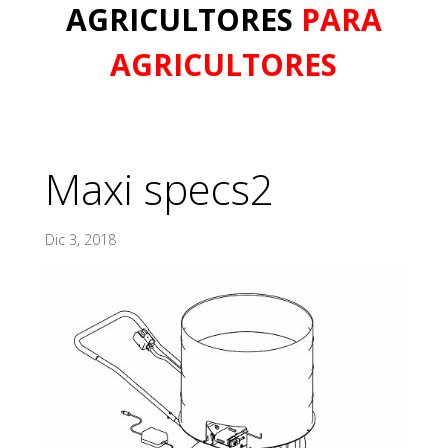
AGRICULTORES
PARA
AGRICULTORES
Maxi specs2
Dic 3, 2018