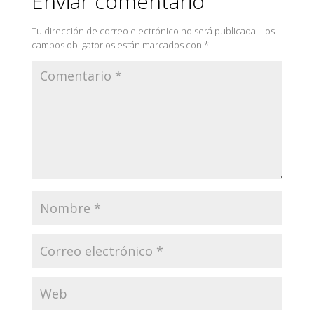
Enviar comentario
Tu dirección de correo electrónico no será publicada.
Los
campos obligatorios están marcados con
*