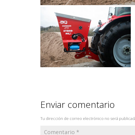
Enviar comentario
Tu dirección de correo electrónico no será publicad