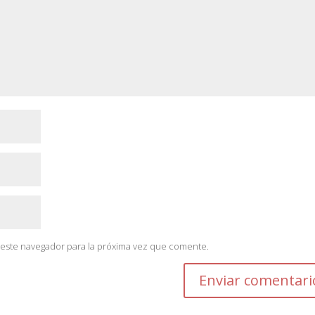
 este navegador para la próxima vez que comente.