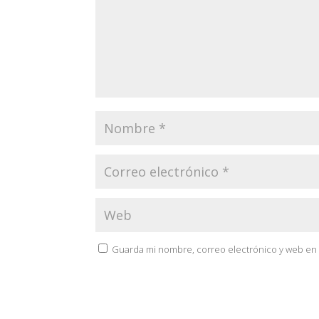
Guarda mi nombre, correo electrónico y web en