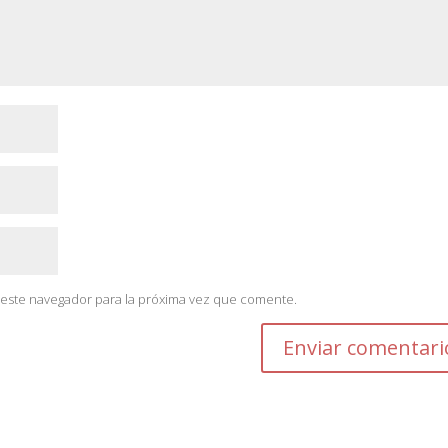
 este navegador para la próxima vez que comente.