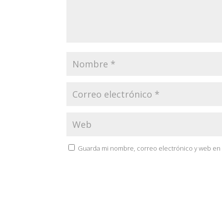
Guarda mi nombre, correo electrónico y web en