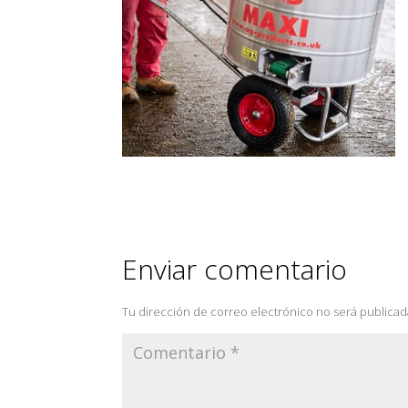
Enviar comentario
Tu dirección de correo electrónico no será publicad