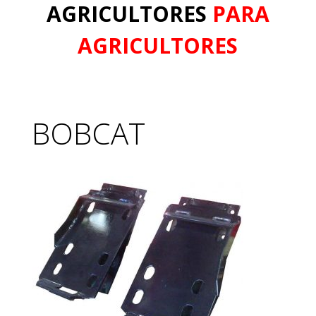
AGRICULTORES
PARA
AGRICULTORES
BOBCAT