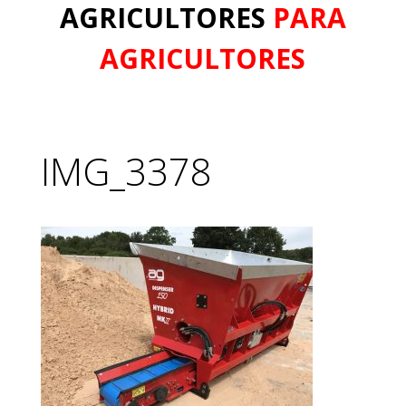
AGRICULTORES
PARA
AGRICULTORES
IMG_3378