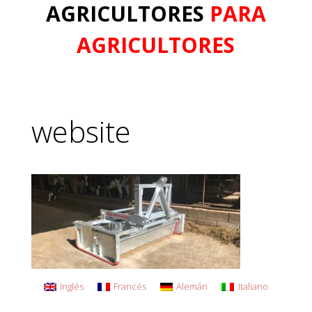
AGRICULTORES
PARA
AGRICULTORES
website
Inglés
Francés
Alemán
Italiano