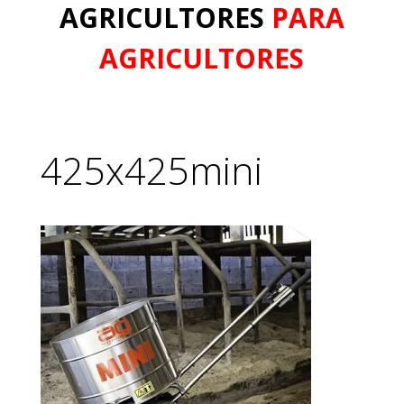
AGRICULTORES
PARA
AGRICULTORES
425x425mini