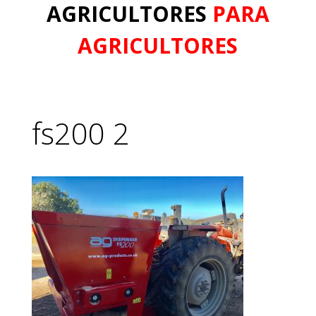
AGRICULTORES
PARA
AGRICULTORES
fs200 2