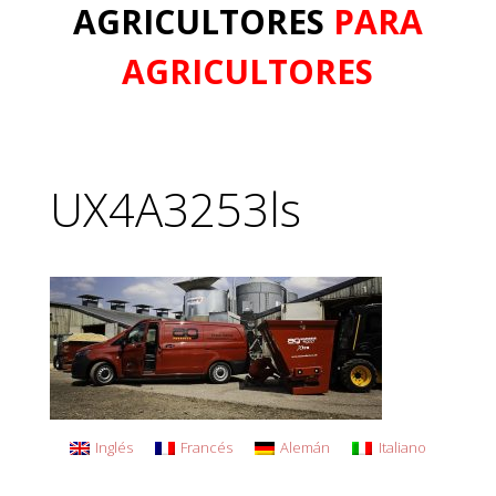
AGRICULTORES
PARA
AGRICULTORES
UX4A3253ls
Inglés
Francés
Alemán
Italiano