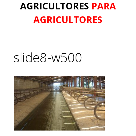
AGRICULTORES
PARA
AGRICULTORES
slide8-w500