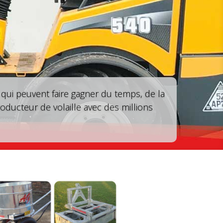
qui peuvent faire gagner du temps, de la
roducteur de volaille avec des millions