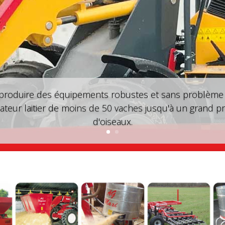
 produire des équipements robustes et sans problème 
sateur laitier de moins de 50 vaches jusqu'à un grand p
d'oiseaux.