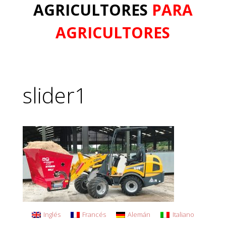
AGRICULTORES
PARA
AGRICULTORES
slider1
Inglés
Francés
Alemán
Italiano