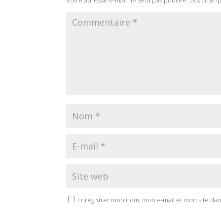
Enregistrer mon nom, mon e-mail et mon site da