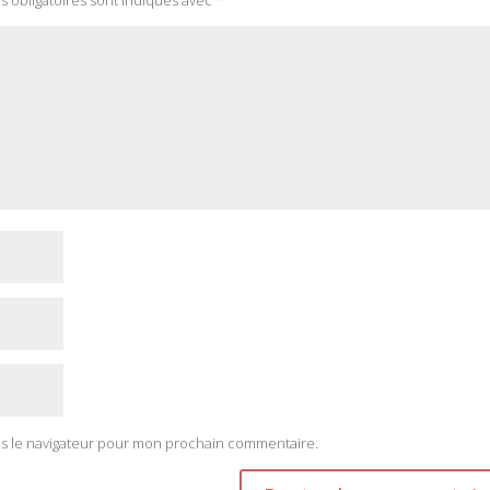
ns le navigateur pour mon prochain commentaire.