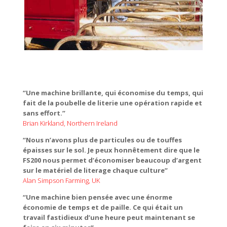
“Une machine brillante, qui économise du temps, qui
fait de la poubelle de literie une opération rapide et
sans effort.”
Brian Kirkland, Northern Ireland
“Nous n’avons plus de particules ou de touffes
épaisses sur le sol. Je peux honnêtement dire que le
FS200 nous permet d’économiser beaucoup d’argent
sur le matériel de literage chaque culture”
Alan Simpson Farming, UK
“Une machine bien pensée avec une énorme
économie de temps et de paille. Ce qui était un
travail fastidieux d’une heure peut maintenant se