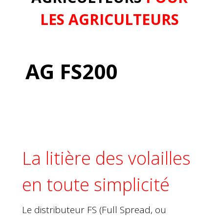
LES AGRICULTEURS
AG FS200
La litière des volailles
en toute simplicité
Le distributeur FS (Full Spread, ou