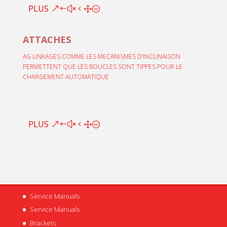
PLUS
ATTACHES
AG LINKAGES COMME LES MECANISMES D’INCLINAISON
PERMETTENT QUE LES BOUCLES SONT TIPPES POUR LE
CHARGEMENT AUTOMATIQUE
PLUS
Service Manuals
Service Manuals
Brackets