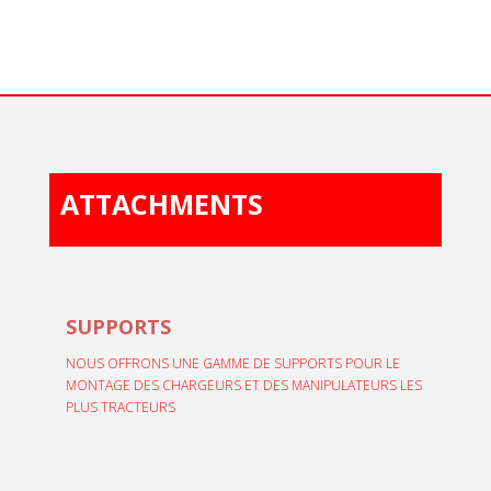
ATTACHMENTS
SUPPORTS
NOUS OFFRONS UNE GAMME DE SUPPORTS POUR LE
MONTAGE DES CHARGEURS ET DES MANIPULATEURS LES
PLUS TRACTEURS