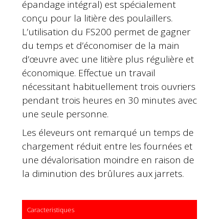
épandage intégral) est spécialement
conçu pour la litière des poulaillers.
L’utilisation du FS200 permet de gagner
du temps et d’économiser de la main
d’œuvre avec une litière plus régulière et
économique. Effectue un travail
nécessitant habituellement trois ouvriers
pendant trois heures en 30 minutes avec
une seule personne.
Les éleveurs ont remarqué un temps de
chargement réduit entre les fournées et
une dévalorisation moindre en raison de
la diminution des brûlures aux jarrets.
Caracteristiques