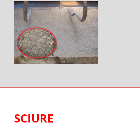
SCIURE