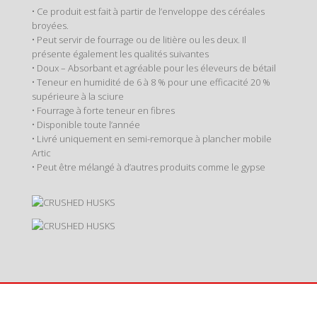
• Ce produit est fait à partir de l’enveloppe des céréales
broyées.
• Peut servir de fourrage ou de litière ou les deux. Il
présente également les qualités suivantes
• Doux – Absorbant et agréable pour les éleveurs de bétail
• Teneur en humidité de 6 à 8 % pour une efficacité 20 %
supérieure à la sciure
• Fourrage à forte teneur en fibres
• Disponible toute l’année
• Livré uniquement en semi-remorque à plancher mobile
Artic
• Peut être mélangé à d’autres produits comme le gypse