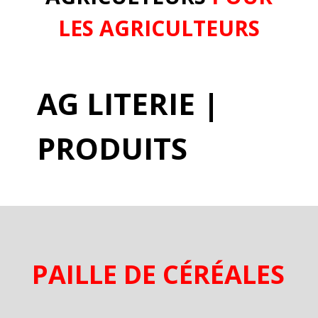
LES AGRICULTEURS
AG LITERIE |
P
RODUITS
PAILLE DE CÉRÉALES