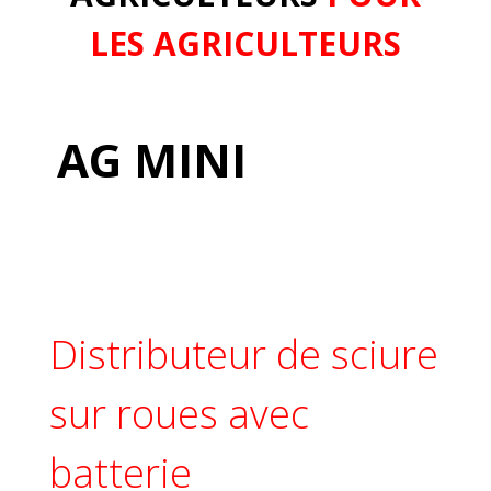
LES AGRICULTEURS
AG MINI
Distributeur de sciure
sur roues avec
batterie