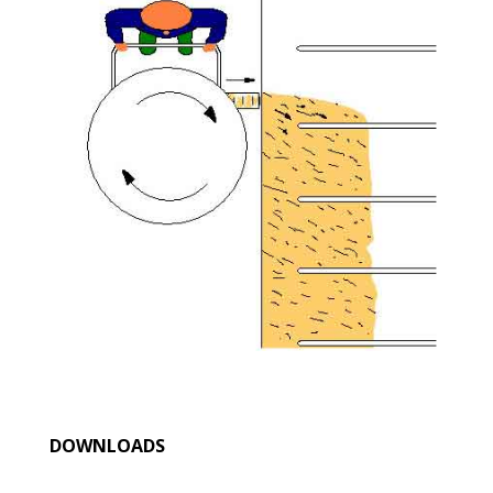
DOWNLOADS