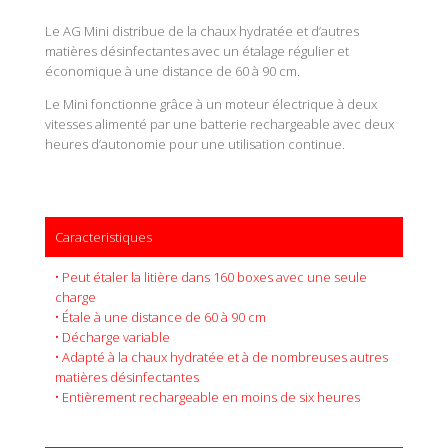
Le AG Mini distribue de la chaux hydratée et d’autres
matières désinfectantes avec un étalage régulier et
économique à une distance de 60 à 90 cm.
Le Mini fonctionne grâce à un moteur électrique à deux
vitesses alimenté par une batterie rechargeable avec deux
heures d’autonomie pour une utilisation continue.
Caracteristiques
• Peut étaler la litière dans 160 boxes avec une seule
charge
• Étale à une distance de 60 à 90 cm
• Décharge variable
• Adapté à la chaux hydratée et à de nombreuses autres
matières désinfectantes
• Entièrement rechargeable en moins de six heures