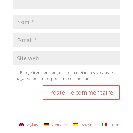
Enregistrer mon nom, mon e-mail et mon site dans le
navigateur pour mon prochain commentaire.
Anglais
Allemand
Espagnol
Italien