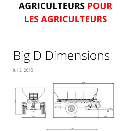
AGRICULTEURS
POUR
LES AGRICULTEURS
Big D Dimensions
Juil 2, 2018