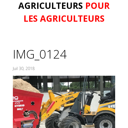
AGRICULTEURS
POUR
LES AGRICULTEURS
IMG_0124
Juil 30, 2018