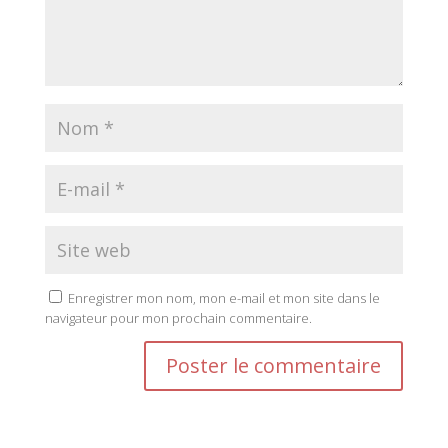
Enregistrer mon nom, mon e-mail et mon site dans le
navigateur pour mon prochain commentaire.