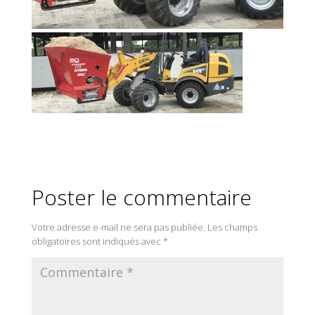
Poster le commentaire
Votre adresse e-mail ne sera pas publiée.
Les champs
obligatoires sont indiqués avec
*