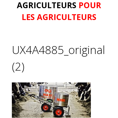
AGRICULTEURS
POUR
LES AGRICULTEURS
UX4A4885_original
(2)