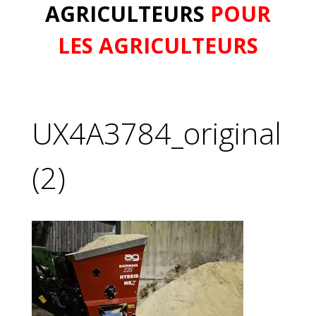
AGRICULTEURS
POUR
LES AGRICULTEURS
UX4A3784_original
(2)