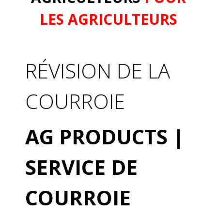
LES AGRICULTEURS
RÉVISION DE LA
COURROIE
AG PRODUCTS |
SERVICE DE
COURROIE